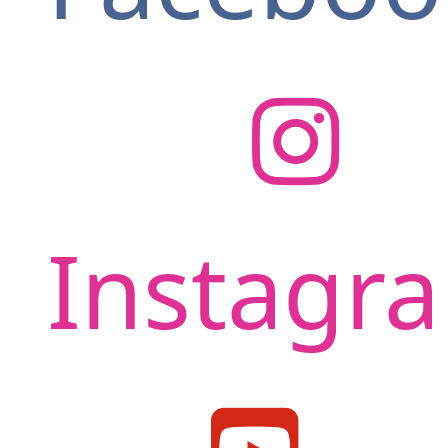
Instagr