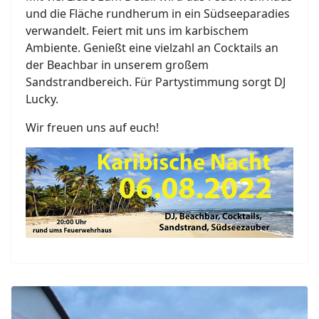
und die Fläche rundherum in ein Südseeparadies
verwandelt. Feiert mit uns im karbischem
Ambiente. Genießt eine vielzahl an Cocktails an
der Beachbar in unserem großem
Sandstrandbereich. Für Partystimmung sorgt DJ
Lucky.
Wir freuen uns auf euch!