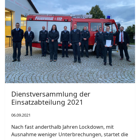
Dienstversammlung der
Einsatzabteilung 2021
06.09.2021
Nach fast anderthalb Jahren Lockdown, mit
Ausnahme weniger Unterbrechungen, startet die