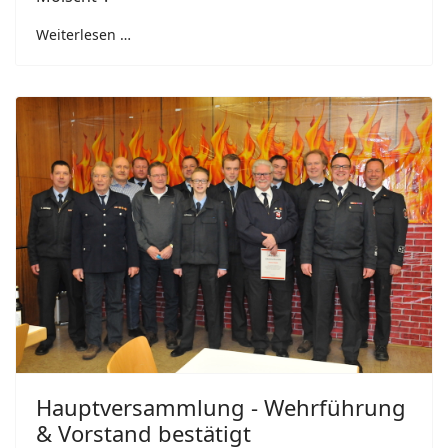
Weiterlesen …
Hauptversammlung - Wehrführung
& Vorstand bestätigt