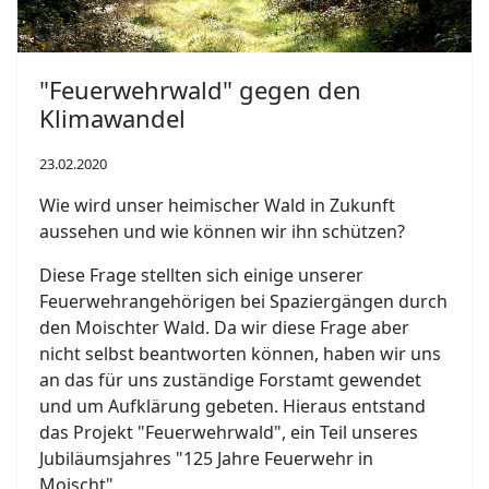
"Feuerwehrwald" gegen den
Klimawandel
23.02.2020
Wie wird unser heimischer Wald in Zukunft
aussehen und wie können wir ihn schützen?
Diese Frage stellten sich einige unserer
Feuerwehrangehörigen bei Spaziergängen durch
den Moischter Wald. Da wir diese Frage aber
nicht selbst beantworten können, haben wir uns
an das für uns zuständige Forstamt gewendet
und um Aufklärung gebeten. Hieraus entstand
das Projekt "Feuerwehrwald", ein Teil unseres
Jubiläumsjahres "125 Jahre Feuerwehr in
Moischt".