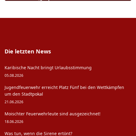
Die letzten News
Karibische Nacht bringt Urlaubsstimmung
05.08.2026
Jugendfeuerwehr erreicht Platz Fünf bei den Wettkämpfen
um den Stadtpokal
21.06.2026
Moischter Feuerwehrleute sind ausgezeichnet!
18.06.2026
Was tun, wenn die Sirene ertönt?