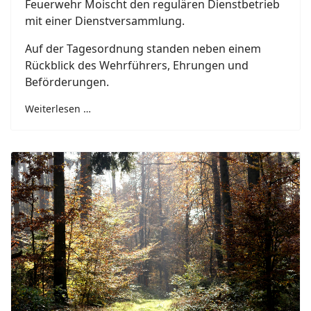
Feuerwehr Moischt den regulären Dienstbetrieb
mit einer Dienstversammlung.
Auf der Tagesordnung standen neben einem
Rückblick des Wehrführers, Ehrungen und
Beförderungen.
Weiterlesen …