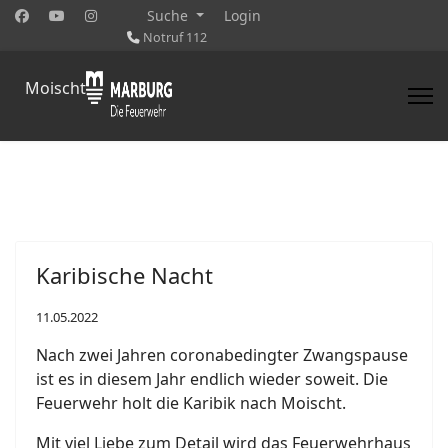
Suche
Login
Notruf 112
Moischt
Karibische Nacht
11.05.2022
Nach zwei Jahren coronabedingter Zwangspause
ist es in diesem Jahr endlich wieder soweit. Die
Feuerwehr holt die Karibik nach Moischt.
Mit viel Liebe zum Detail wird das Feuerwehrhaus