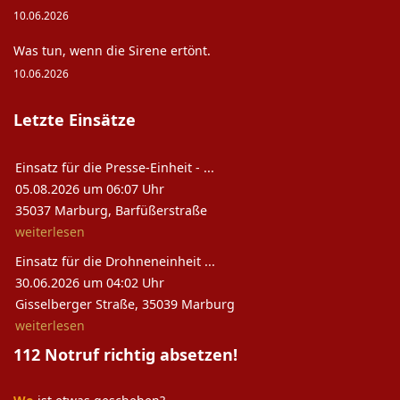
10.06.2026
Was tun, wenn die Sirene ertönt.
10.06.2026
Letzte Einsätze
Einsatz für die Presse-Einheit - ...
05.08.2026 um 06:07 Uhr
35037 Marburg, Barfüßerstraße
weiterlesen
Einsatz für die Drohneneinheit ...
30.06.2026 um 04:02 Uhr
Gisselberger Straße, 35039 Marburg
weiterlesen
112 Notruf richtig absetzen!