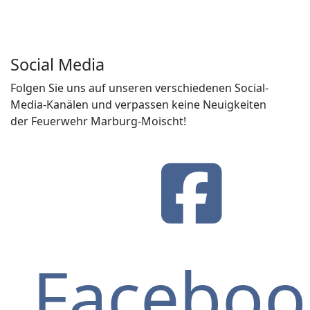
Social Media
Folgen Sie uns auf unseren verschiedenen Social-
Media-Kanälen und verpassen keine Neuigkeiten
der Feuerwehr Marburg-Moischt!
Faceboo