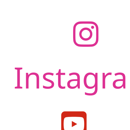
Instagr