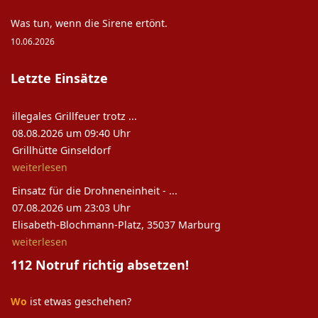
Was tun, wenn die Sirene ertönt.
10.06.2026
Letzte Einsätze
illegales Grillfeuer trotz ...
08.08.2026 um 09:40 Uhr
Grillhütte Ginseldorf
weiterlesen
Einsatz für die Drohneneinheit - ...
07.08.2026 um 23:03 Uhr
Elisabeth-Blochmann-Platz, 35037 Marburg
weiterlesen
112 Notruf richtig absetzen!
Wo
ist etwas geschehen?