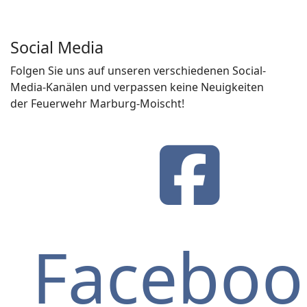
Social Media
Folgen Sie uns auf unseren verschiedenen Social-
Media-Kanälen und verpassen keine Neuigkeiten
der Feuerwehr Marburg-Moischt!
Faceboo