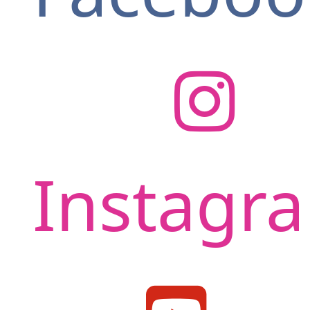
Instagr