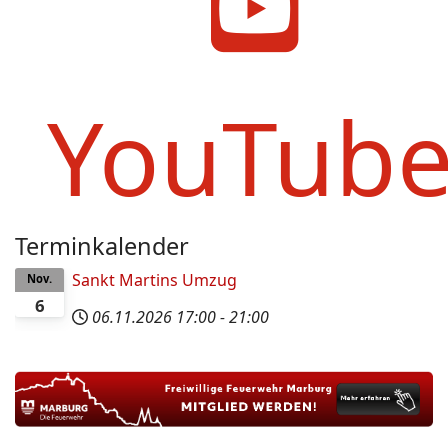
YouTub
Terminkalender
Sankt Martins Umzug
Nov.
6
06.11.2026
17:00
-
21:00