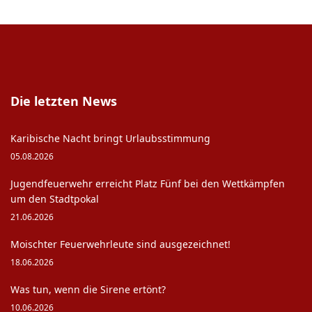
Die letzten News
Karibische Nacht bringt Urlaubsstimmung
05.08.2026
Jugendfeuerwehr erreicht Platz Fünf bei den Wettkämpfen
um den Stadtpokal
21.06.2026
Moischter Feuerwehrleute sind ausgezeichnet!
18.06.2026
Was tun, wenn die Sirene ertönt?
10.06.2026