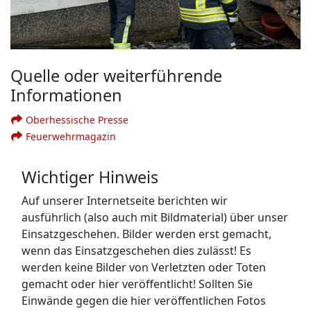
Quelle oder weiterführende
Informationen
Oberhessische Presse
Feuerwehrmagazin
Wichtiger Hinweis
Auf unserer Internetseite berichten wir
ausführlich (also auch mit Bildmaterial) über unser
Einsatzgeschehen. Bilder werden erst gemacht,
wenn das Einsatzgeschehen dies zulässt! Es
werden keine Bilder von Verletzten oder Toten
gemacht oder hier veröffentlicht! Sollten Sie
Einwände gegen die hier veröffentlichen Fotos