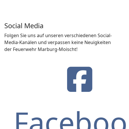
Social Media
Folgen Sie uns auf unseren verschiedenen Social-
Media-Kanälen und verpassen keine Neuigkeiten
der Feuerwehr Marburg-Moischt!
Faceboo