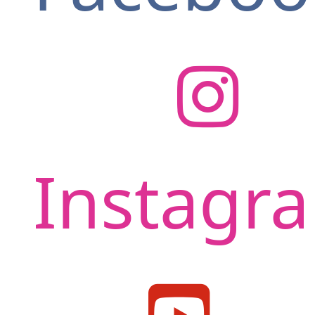
Instagr