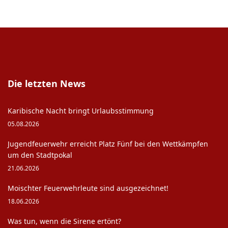
Die letzten News
Karibische Nacht bringt Urlaubsstimmung
05.08.2026
Jugendfeuerwehr erreicht Platz Fünf bei den Wettkämpfen
um den Stadtpokal
21.06.2026
Moischter Feuerwehrleute sind ausgezeichnet!
18.06.2026
Was tun, wenn die Sirene ertönt?