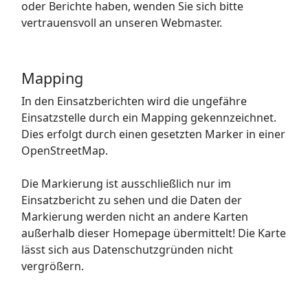
oder Berichte haben, wenden Sie sich bitte
vertrauensvoll an unseren Webmaster.
Mapping
In den Einsatzberichten wird die ungefähre
Einsatzstelle durch ein Mapping gekennzeichnet.
Dies erfolgt durch einen gesetzten Marker in einer
OpenStreetMap.
Die Markierung ist ausschließlich nur im
Einsatzbericht zu sehen und die Daten der
Markierung werden nicht an andere Karten
außerhalb dieser Homepage übermittelt! Die Karte
lässt sich aus Datenschutzgründen nicht
vergrößern.