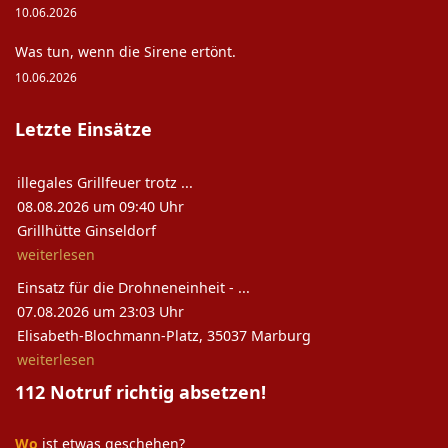
10.06.2026
Was tun, wenn die Sirene ertönt.
10.06.2026
Letzte Einsätze
illegales Grillfeuer trotz ...
08.08.2026 um 09:40 Uhr
Grillhütte Ginseldorf
weiterlesen
Einsatz für die Drohneneinheit - ...
07.08.2026 um 23:03 Uhr
Elisabeth-Blochmann-Platz, 35037 Marburg
weiterlesen
112 Notruf richtig absetzen!
Wo
ist etwas geschehen?