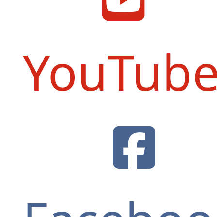
YouTub