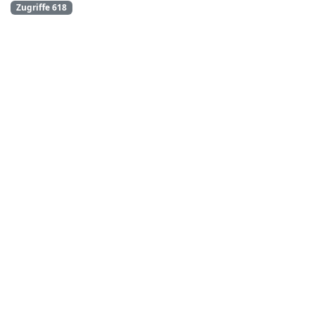
Zugriffe 618