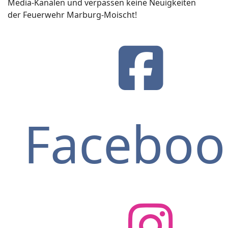
Media-Kanälen und verpassen keine Neuigkeiten
der Feuerwehr Marburg-Moischt!
Faceboo