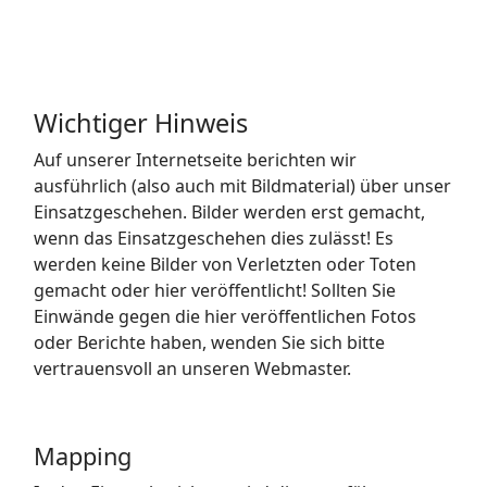
Wichtiger Hinweis
Auf unserer Internetseite berichten wir
ausführlich (also auch mit Bildmaterial) über unser
Einsatzgeschehen. Bilder werden erst gemacht,
wenn das Einsatzgeschehen dies zulässt! Es
werden keine Bilder von Verletzten oder Toten
gemacht oder hier veröffentlicht! Sollten Sie
Einwände gegen die hier veröffentlichen Fotos
oder Berichte haben, wenden Sie sich bitte
vertrauensvoll an unseren Webmaster.
Mapping