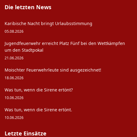
Die letzten News
Karibische Nacht bringt Urlaubsstimmung
05.08.2026
Jugendfeuerwehr erreicht Platz Fünf bei den Wettkämpfen
um den Stadtpokal
21.06.2026
Moischter Feuerwehrleute sind ausgezeichnet!
18.06.2026
Was tun, wenn die Sirene ertönt?
10.06.2026
Was tun, wenn die Sirene ertönt.
10.06.2026
Letzte Einsätze