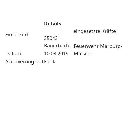
Details
eingesetzte Kräfte
Einsatzort
35043
Bauerbach
Feuerwehr Marburg-
Datum
10.03.2019
Moischt
Alarmierungsart
Funk