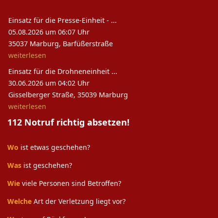
Einsatz für die Presse-Einheit - ...
05.08.2026 um 06:07 Uhr
35037 Marburg, Barfüßerstraße
weiterlesen
Einsatz für die Drohneneinheit ...
30.06.2026 um 04:02 Uhr
Gisselberger Straße, 35039 Marburg
weiterlesen
112 Notruf richtig absetzen!
Wo
ist etwas geschehen?
Was
ist geschehen?
Wie
viele Personen sind Betroffen?
Welche
Art der Verletzung liegt vor?