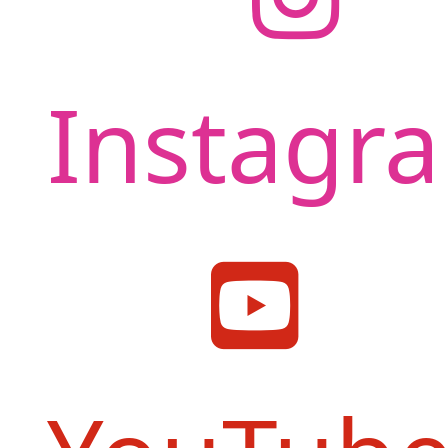
Instagr