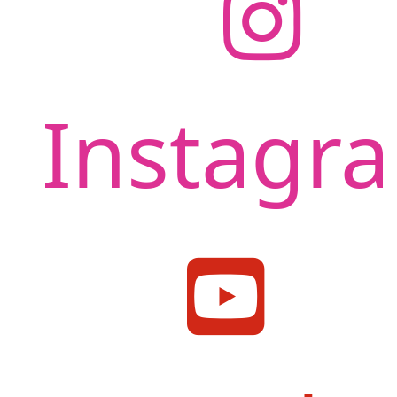
Instagr