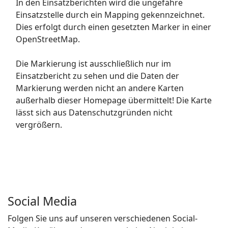
In den Einsatzberichten wird die ungefähre
Einsatzstelle durch ein Mapping gekennzeichnet.
Dies erfolgt durch einen gesetzten Marker in einer
OpenStreetMap.
Die Markierung ist ausschließlich nur im
Einsatzbericht zu sehen und die Daten der
Markierung werden nicht an andere Karten
außerhalb dieser Homepage übermittelt! Die Karte
lässt sich aus Datenschutzgründen nicht
vergrößern.
Social Media
Folgen Sie uns auf unseren verschiedenen Social-