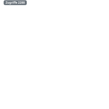
Zugriffe 2288