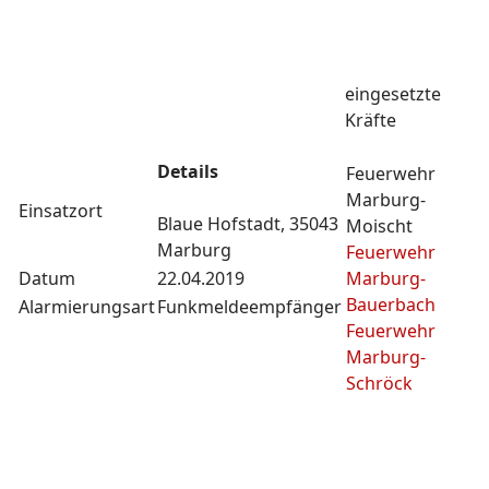
eingesetzte
Kräfte
Details
Feuerwehr
Marburg-
Einsatzort
Blaue Hofstadt, 35043
Moischt
Marburg
Feuerwehr
Datum
22.04.2019
Marburg-
Bauerbach
Alarmierungsart
Funkmeldeempfänger
Feuerwehr
Marburg-
Schröck