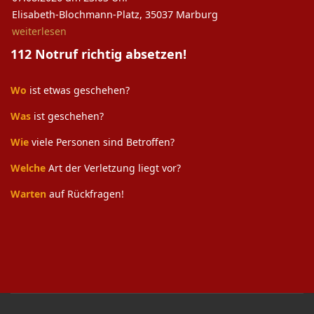
Elisabeth-Blochmann-Platz, 35037 Marburg
weiterlesen
112 Notruf richtig absetzen!
Wo
ist etwas geschehen?
Was
ist geschehen?
Wie
viele Personen sind Betroffen?
Welche
Art der Verletzung liegt vor?
Warten
auf Rückfragen!