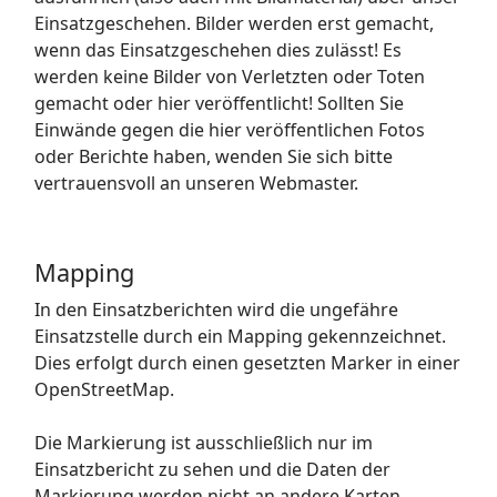
Einsatzgeschehen. Bilder werden erst gemacht,
wenn das Einsatzgeschehen dies zulässt! Es
werden keine Bilder von Verletzten oder Toten
gemacht oder hier veröffentlicht! Sollten Sie
Einwände gegen die hier veröffentlichen Fotos
oder Berichte haben, wenden Sie sich bitte
vertrauensvoll an unseren Webmaster.
Mapping
In den Einsatzberichten wird die ungefähre
Einsatzstelle durch ein Mapping gekennzeichnet.
Dies erfolgt durch einen gesetzten Marker in einer
OpenStreetMap.
Die Markierung ist ausschließlich nur im
Einsatzbericht zu sehen und die Daten der
Markierung werden nicht an andere Karten