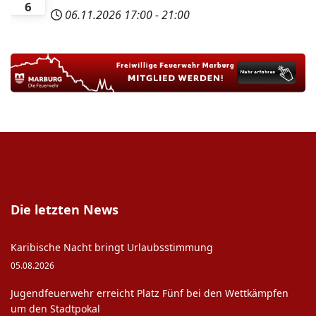
6
06.11.2026
17:00
-
21:00
Die letzten News
Karibische Nacht bringt Urlaubsstimmung
05.08.2026
Jugendfeuerwehr erreicht Platz Fünf bei den Wettkämpfen
um den Stadtpokal