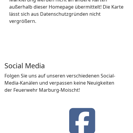
außerhalb dieser Homepage übermittelt! Die Karte
lässt sich aus Datenschutzgründen nicht
vergrößern.
Social Media
Folgen Sie uns auf unseren verschiedenen Social-
Media-Kanälen und verpassen keine Neuigkeiten
der Feuerwehr Marburg-Moischt!