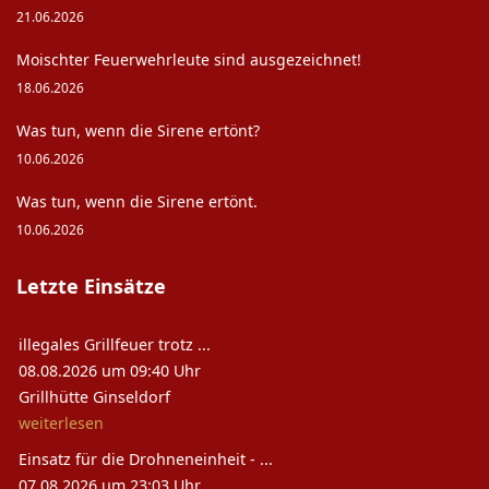
21.06.2026
Moischter Feuerwehrleute sind ausgezeichnet!
18.06.2026
Was tun, wenn die Sirene ertönt?
10.06.2026
Was tun, wenn die Sirene ertönt.
10.06.2026
Letzte Einsätze
illegales Grillfeuer trotz ...
08.08.2026 um 09:40 Uhr
Grillhütte Ginseldorf
weiterlesen
Einsatz für die Drohneneinheit - ...
07.08.2026 um 23:03 Uhr