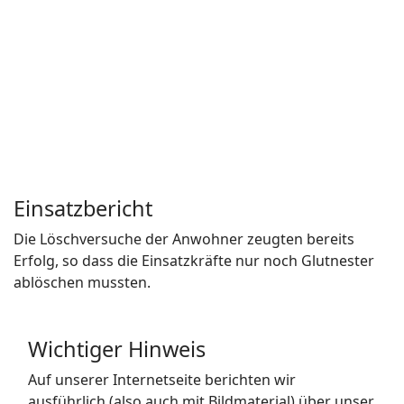
Einsatzbericht
Die Löschversuche der Anwohner zeugten bereits
Erfolg, so dass die Einsatzkräfte nur noch Glutnester
ablöschen mussten.
Wichtiger Hinweis
Auf unserer Internetseite berichten wir
ausführlich (also auch mit Bildmaterial) über unser