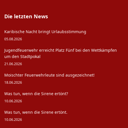
Die letzten News
Karibische Nacht bringt Urlaubsstimmung
05.08.2026
Jugendfeuerwehr erreicht Platz Fünf bei den Wettkämpfen
um den Stadtpokal
21.06.2026
Moischter Feuerwehrleute sind ausgezeichnet!
18.06.2026
Was tun, wenn die Sirene ertönt?
10.06.2026
Was tun, wenn die Sirene ertönt.
10.06.2026