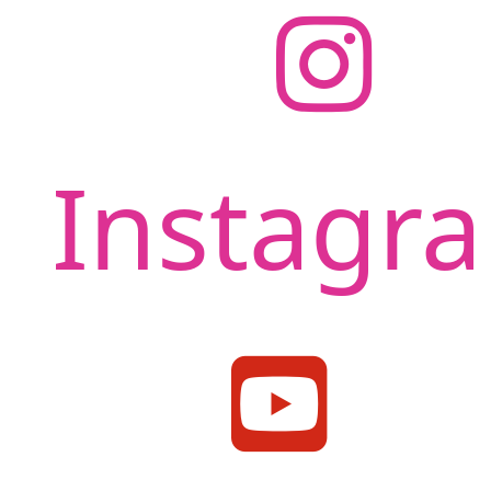
Instagr