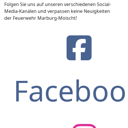
Folgen Sie uns auf unseren verschiedenen Social-
Media-Kanälen und verpassen keine Neuigkeiten
der Feuerwehr Marburg-Moischt!
Faceboo