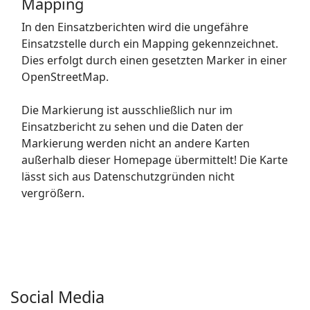
Mapping
In den Einsatzberichten wird die ungefähre
Einsatzstelle durch ein Mapping gekennzeichnet.
Dies erfolgt durch einen gesetzten Marker in einer
OpenStreetMap.
Die Markierung ist ausschließlich nur im
Einsatzbericht zu sehen und die Daten der
Markierung werden nicht an andere Karten
außerhalb dieser Homepage übermittelt! Die Karte
lässt sich aus Datenschutzgründen nicht
vergrößern.
Social Media