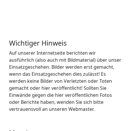
Wichtiger Hinweis
Auf unserer Internetseite berichten wir
ausführlich (also auch mit Bildmaterial) über unser
Einsatzgeschehen. Bilder werden erst gemacht,
wenn das Einsatzgeschehen dies zulässt! Es
werden keine Bilder von Verletzten oder Toten
gemacht oder hier veröffentlicht! Sollten Sie
Einwände gegen die hier veröffentlichen Fotos
oder Berichte haben, wenden Sie sich bitte
vertrauensvoll an unseren Webmaster.