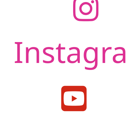
Instagr