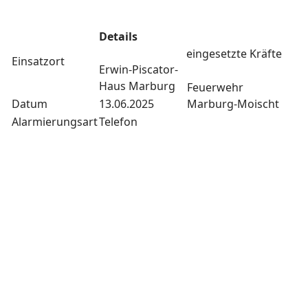
Details
eingesetzte Kräfte
Einsatzort
Erwin-Piscator-
Haus Marburg
Feuerwehr
Datum
13.06.2025
Marburg-Moischt
Alarmierungsart
Telefon