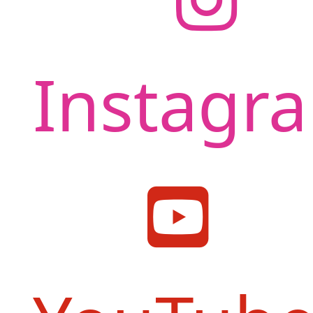
Instagr