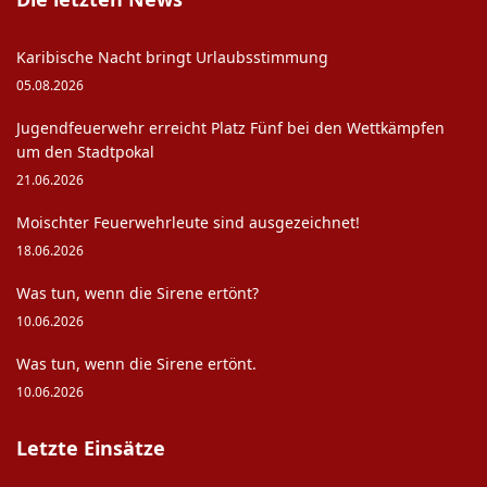
Karibische Nacht bringt Urlaubsstimmung
05.08.2026
Jugendfeuerwehr erreicht Platz Fünf bei den Wettkämpfen
um den Stadtpokal
21.06.2026
Moischter Feuerwehrleute sind ausgezeichnet!
18.06.2026
Was tun, wenn die Sirene ertönt?
10.06.2026
Was tun, wenn die Sirene ertönt.
10.06.2026
Letzte Einsätze