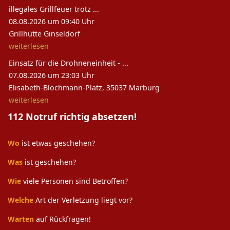
illegales Grillfeuer trotz ...
08.08.2026 um 09:40 Uhr
Grillhütte Ginseldorf
weiterlesen
Einsatz für die Drohneneinheit - ...
07.08.2026 um 23:03 Uhr
Elisabeth-Blochmann-Platz, 35037 Marburg
weiterlesen
112 Notruf richtig absetzen!
Wo
ist etwas geschehen?
Was
ist geschehen?
Wie
viele Personen sind Betroffen?
Welche
Art der Verletzung liegt vor?
Warten
auf Rückfragen!