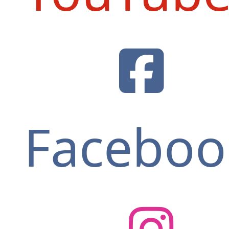
Faceboo