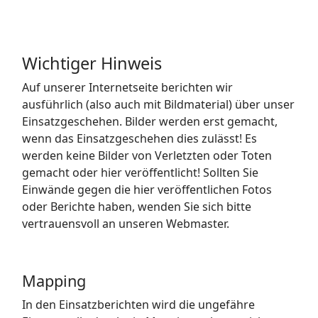
Wichtiger Hinweis
Auf unserer Internetseite berichten wir
ausführlich (also auch mit Bildmaterial) über unser
Einsatzgeschehen. Bilder werden erst gemacht,
wenn das Einsatzgeschehen dies zulässt! Es
werden keine Bilder von Verletzten oder Toten
gemacht oder hier veröffentlicht! Sollten Sie
Einwände gegen die hier veröffentlichen Fotos
oder Berichte haben, wenden Sie sich bitte
vertrauensvoll an unseren Webmaster.
Mapping
In den Einsatzberichten wird die ungefähre