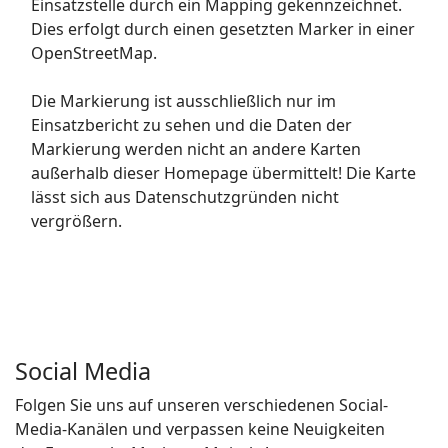
Einsatzstelle durch ein Mapping gekennzeichnet.
Dies erfolgt durch einen gesetzten Marker in einer
OpenStreetMap.
Die Markierung ist ausschließlich nur im
Einsatzbericht zu sehen und die Daten der
Markierung werden nicht an andere Karten
außerhalb dieser Homepage übermittelt! Die Karte
lässt sich aus Datenschutzgründen nicht
vergrößern.
Social Media
Folgen Sie uns auf unseren verschiedenen Social-
Media-Kanälen und verpassen keine Neuigkeiten