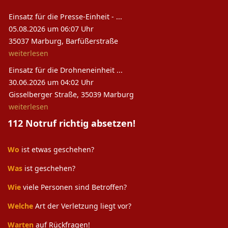
Einsatz für die Presse-Einheit - ...
05.08.2026 um 06:07 Uhr
35037 Marburg, Barfüßerstraße
weiterlesen
Einsatz für die Drohneneinheit ...
30.06.2026 um 04:02 Uhr
Gisselberger Straße, 35039 Marburg
weiterlesen
112 Notruf richtig absetzen!
Wo
ist etwas geschehen?
Was
ist geschehen?
Wie
viele Personen sind Betroffen?
Welche
Art der Verletzung liegt vor?
Warten
auf Rückfragen!