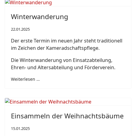
Winterwanderung
22.01.2025
Der erste Termin im neuen Jahr steht traditionell
im Zeichen der Kameradschaftspflege.
Die Winterwanderung von Einsatzabteilung,
Ehren- und Altersabteilung und Förderverein.
Weiterlesen …
Einsammeln der Weihnachtsbäume
15.01.2025