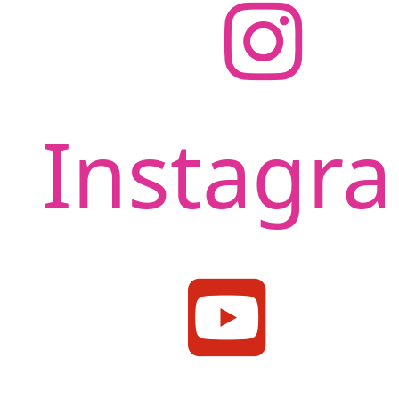
Instagr