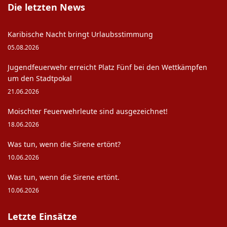
Die letzten News
Karibische Nacht bringt Urlaubsstimmung
05.08.2026
Jugendfeuerwehr erreicht Platz Fünf bei den Wettkämpfen
um den Stadtpokal
21.06.2026
Moischter Feuerwehrleute sind ausgezeichnet!
18.06.2026
Was tun, wenn die Sirene ertönt?
10.06.2026
Was tun, wenn die Sirene ertönt.
10.06.2026
Letzte Einsätze