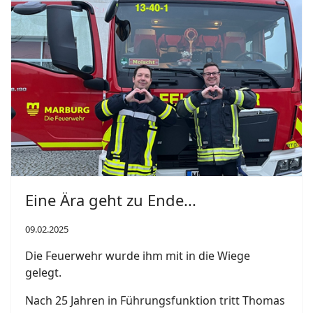
Eine Ära geht zu Ende...
09.02.2025
Die Feuerwehr wurde ihm mit in die Wiege
gelegt.
Nach 25 Jahren in Führungsfunktion tritt Thomas