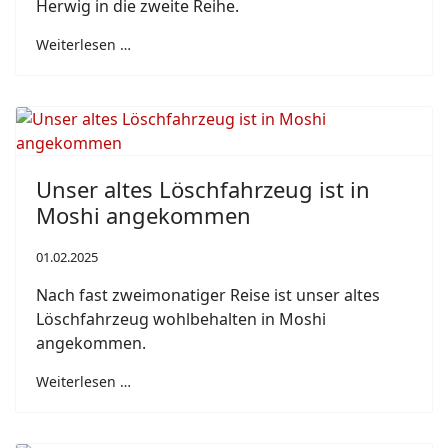
Herwig in die zweite Reihe.
Weiterlesen …
Unser altes Löschfahrzeug ist in
Moshi angekommen
01.02.2025
Nach fast zweimonatiger Reise ist unser altes
Löschfahrzeug wohlbehalten in Moshi
angekommen.
Weiterlesen …