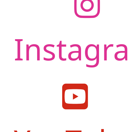
Instagr