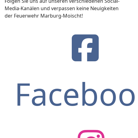
Folgen Sie uns auf unseren verschiedenen Social-
Media-Kanälen und verpassen keine Neuigkeiten
der Feuerwehr Marburg-Moischt!
Faceboo