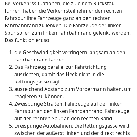
Bei Verkehrssituationen, die zu einem Rückstau
führen, haben die Verkehrsteilnehmer der rechten
Fahrspur ihre Fahrzeuge ganz an den rechten
Fahrbahnrand zu lenken. Die Fahrzeuge der linken
Spur sollen zum linken Fahrbahnrand gelenkt werden.
Das funktioniert so:
die Geschwindigkeit verringern langsam an den
Fahrbahnrand fahren.
Das Fahrzeug parallel zur Fahrtrichtung
ausrichten, damit das Heck nicht in die
Rettungsgasse ragt.
ausreichend Abstand zum Vordermann halten, um
reagieren zu können.
Zweispurige Straßen: Fahrzeuge auf der linken
Fahrspur an den linken Fahrbahnrand, Fahrzeuge
auf der rechten Spur an den rechten Rand.
Dreispurige Autobahnen: Die Rettungsgasse wird
zwischen der äußerst linken und der direkt rechts