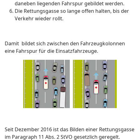
daneben liegenden Fahrspur gebildet werden.
Die Rettungsgasse so lange offen halten, bis der
Verkehr wieder rollt.
Damit bildet sich zwischen den Fahrzeugkolonnen
eine Fahrspur für die Einsatzfahrzeuge.
Seit Dezember 2016 ist das Bilden einer Rettungsgasse
im Paragraph 11 Abs. 2 StVO gesetzlich geregelt.