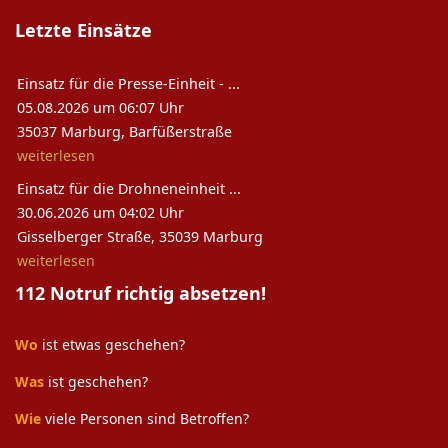
Letzte Einsätze
Einsatz für die Presse-Einheit - ...
05.08.2026 um 06:07 Uhr
35037 Marburg, Barfüßerstraße
weiterlesen
Einsatz für die Drohneneinheit ...
30.06.2026 um 04:02 Uhr
Gisselberger Straße, 35039 Marburg
weiterlesen
112 Notruf richtig absetzen!
Wo
ist etwas geschehen?
Was
ist geschehen?
Wie
viele Personen sind Betroffen?