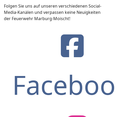
Folgen Sie uns auf unseren verschiedenen Social-
Media-Kanälen und verpassen keine Neuigkeiten
der Feuerwehr Marburg-Moischt!
Faceboo