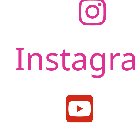
Instagr