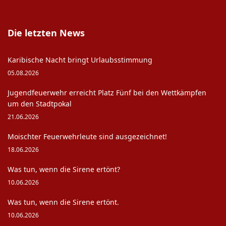
Die letzten News
Karibische Nacht bringt Urlaubsstimmung
05.08.2026
Jugendfeuerwehr erreicht Platz Fünf bei den Wettkämpfen
um den Stadtpokal
21.06.2026
Moischter Feuerwehrleute sind ausgezeichnet!
18.06.2026
Was tun, wenn die Sirene ertönt?
10.06.2026
Was tun, wenn die Sirene ertönt.
10.06.2026