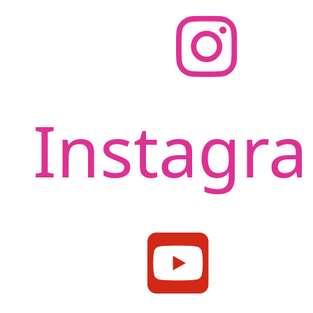
Instagr