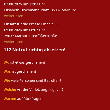
07.08.2026 um 23:03 Uhr
Elisabeth-Blochmann-Platz, 35037 Marburg
weiterlesen
Einsatz für die Presse-Einheit - ...
05.08.2026 um 06:07 Uhr
35037 Marburg, Barfüßerstraße
weiterlesen
112 Notruf richtig absetzen!
Wo
ist etwas geschehen?
Was
ist geschehen?
Wie
viele Personen sind Betroffen?
Welche
Art der Verletzung liegt vor?
Warten
auf Rückfragen!