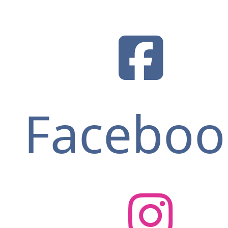
Faceboo