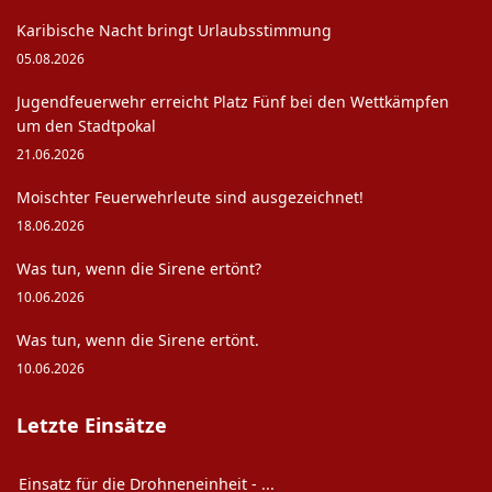
Karibische Nacht bringt Urlaubsstimmung
05.08.2026
Jugendfeuerwehr erreicht Platz Fünf bei den Wettkämpfen
um den Stadtpokal
21.06.2026
Moischter Feuerwehrleute sind ausgezeichnet!
18.06.2026
Was tun, wenn die Sirene ertönt?
10.06.2026
Was tun, wenn die Sirene ertönt.
10.06.2026
Letzte Einsätze
Einsatz für die Drohneneinheit - ...