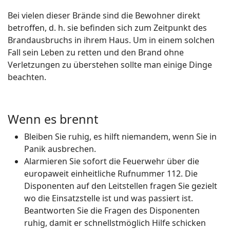
Bei vielen dieser Brände sind die Bewohner direkt
betroffen, d. h. sie befinden sich zum Zeitpunkt des
Brandausbruchs in ihrem Haus. Um in einem solchen
Fall sein Leben zu retten und den Brand ohne
Verletzungen zu überstehen sollte man einige Dinge
beachten.
Wenn es brennt
Bleiben Sie ruhig, es hilft niemandem, wenn Sie in
Panik ausbrechen.
Alarmieren Sie sofort die Feuerwehr über die
europaweit einheitliche Rufnummer 112. Die
Disponenten auf den Leitstellen fragen Sie gezielt
wo die Einsatzstelle ist und was passiert ist.
Beantworten Sie die Fragen des Disponenten
ruhig, damit er schnellstmöglich Hilfe schicken