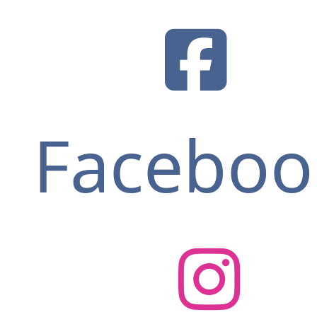
Faceboo