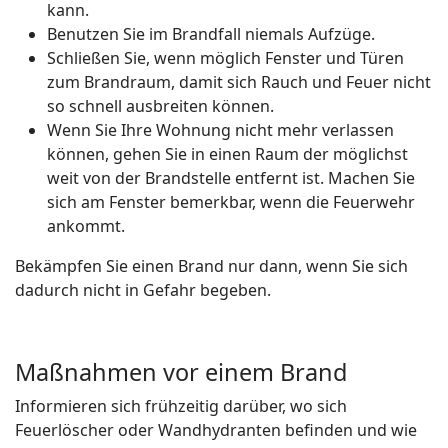
kann.
Benutzen Sie im Brandfall niemals Aufzüge.
Schließen Sie, wenn möglich Fenster und Türen
zum Brandraum, damit sich Rauch und Feuer nicht
so schnell ausbreiten können.
Wenn Sie Ihre Wohnung nicht mehr verlassen
können, gehen Sie in einen Raum der möglichst
weit von der Brandstelle entfernt ist. Machen Sie
sich am Fenster bemerkbar, wenn die Feuerwehr
ankommt.
Bekämpfen Sie einen Brand nur dann, wenn Sie sich
dadurch nicht in Gefahr begeben.
Maßnahmen vor einem Brand
Informieren sich frühzeitig darüber, wo sich
Feuerlöscher oder Wandhydranten befinden und wie