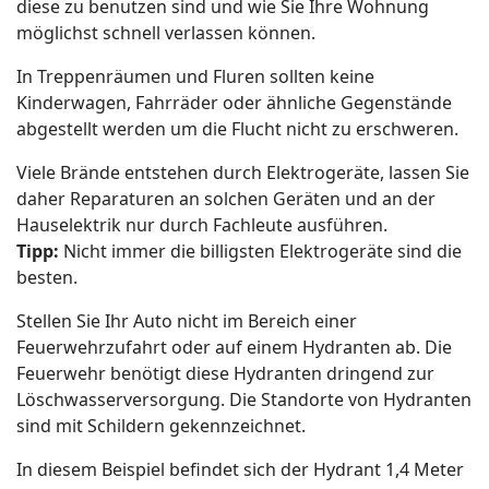
diese zu benutzen sind und wie Sie Ihre Wohnung
möglichst schnell verlassen können.
In Treppenräumen und Fluren sollten keine
Kinderwagen, Fahrräder oder ähnliche Gegenstände
abgestellt werden um die Flucht nicht zu erschweren.
Viele Brände entstehen durch Elektrogeräte, lassen Sie
daher Reparaturen an solchen Geräten und an der
Hauselektrik nur durch Fachleute ausführen.
Tipp:
Nicht immer die billigsten Elektrogeräte sind die
besten.
Stellen Sie Ihr Auto nicht im Bereich einer
Feuerwehrzufahrt oder auf einem Hydranten ab. Die
Feuerwehr benötigt diese Hydranten dringend zur
Löschwasserversorgung. Die Standorte von Hydranten
sind mit Schildern gekennzeichnet.
In diesem Beispiel befindet sich der Hydrant 1,4 Meter